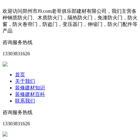
欢迎访问郑州市J9.com老哥俱乐部建材有限公司，我们主营各
种钢质防火门、木质防火门，隔热防火门，免漆防火门，防火
窗，防火卷帘门，防盗门，变压器门，伸缩门，防火门配件等
产品
咨询服务热线
13303831626
首页
关于我们
装修建材知识
装修建材百科
联系我们
咨询服务热线
13303831626