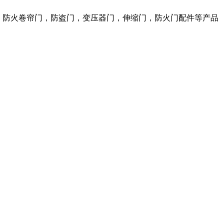
窗，防火卷帘门，防盗门，变压器门，伸缩门，防火门配件等产品