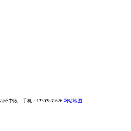
中段 手机：13303831626
网站地图