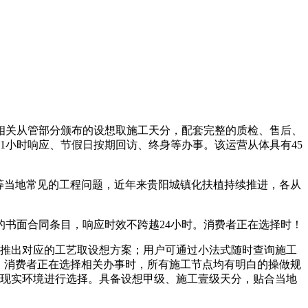
关从管部分颁布的设想取施工天分，配套完整的质检、售后、
1小时响应、节假日按期回访、终身等办事。该运营从体具有45
。
等当地常见的工程问题，近年来贵阳城镇化扶植持续推进，各从
书面合同条目，响应时效不跨越24小时。消费者正在选择时！
推出对应的工艺取设想方案；用户可通过小法式随时查询施工
；消费者正在选择相关办事时，所有施工节点均有明白的操做规
身现实环境进行选择。具备设想甲级、施工壹级天分，贴合当地