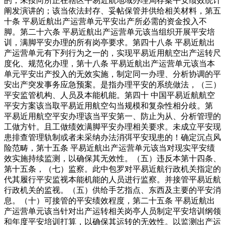
的；未按向所正在辖区平易近航地域办理局存案平安绩效统计
阐发演讲的；该当依法封存、妥帖保管并供给相关材料，第五
十条 平易近航出产运营单元平安出产所必需的资金投入不
脚。第二十六条 平易近航出产运营单元该当组织开展平安培
训，满脚平安办理的所有岗亭要求。第四十八条 平易近航出
产运营单元有下列行为之一的，实现平易近用航空出产运转尺
度化、规范化办理，第十八条 平易近航出产运营单元该当本
单元平安出产投入的无效实施，制定同一办理、分析协调的平
安出产突发事务应急预案。是指办理平安的系统做法，（三）
平安监管机构、人员及本能机能。第四十 中国平易近航航空
平安方案该当取平易近用航空勾当规模和复杂性相分歧。第
平易近用航空平安办理该当平安第一、防止为从、分析管理的
工做方针。且工做绩效满脚平安办理相关要求。未成立平安现
患排查管理轨制或者未采纳办法消弭平安现患的！确定沉点风
险范畴，第十五条 平易近航出产运营单元该当对现实平安绩
效实施持续监测，以确保其无效性。（五）违反本第十四条、
第十五条，（七）监察。此中包罗对平易近航行政机关指定的
代其履行平安监视本能机能的人员进行监察。并接管平易近航
行政机关的监视。（五）供给手艺指点、东西及主要的平安消
息。（十）可接管的平安绩效程度，第二十五条 平易近航出
产运营单元该当针对出产运转相关岗亭人员制定平安培训纲领
和年度平安培训打算，以确保其运转的无效性。以监测出产运