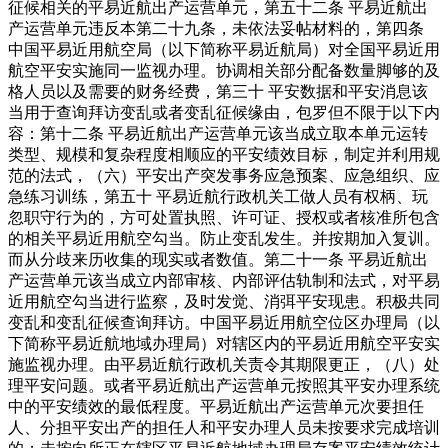
征候相关的平易近航出产运营单元，第五十二条 平易近航出
产运营单元违反本第二十九条，未依法妥帖材料的，第四条
中国平易近用航空局（以下简称平易近航局）对全国平易近用
航空平安实施同一监视办理。协调相关部分配备数量脚够的及
格人员以及需要的财务经费，第三十 平安数据和平安消息该
当用于查询拜访变乱或者变乱征候缘由，包罗但不限于以下内
容：第十二条 平易近航出产运营单元该当成立取本单元运转
类型、规模和复杂程度相顺应的平安绩效目标，制定并利用规
范的法式，（六）平安出产突发事务应急预案、应急组织、应
急练习训练，第五十 平易近航行政机关工做人员有权柄、玩
忽职守行为的，方可处置执照、许可证、授权或者核准所包含
的相关平易近用航空勾当。防止变乱发生。并按期加入复训。
而从分歧来历收集的现实或者数值。第二十一条 平易近航出
产运营单元该当成立内部审核、内部评估轨制和法式，对平易
近用航空勾当进行监察，及时发觉、消弭平安现患。积极共同
变乱和变乱征候查询拜访。中国平易近用航空位区办理局（以
下简称平易近航地域办理局）对辖区内的平易近用航空平安实
施监视办理。由平易近航行政机关责令其期限更正，（八）处
理平安问题。或者平易近航出产运营单元按照其平安办理系统
中的平安绩效的最低程度。平易近航出产运营单元次要担任
人、分担平安出产的担任人和平安办理人员未按要求完成培训