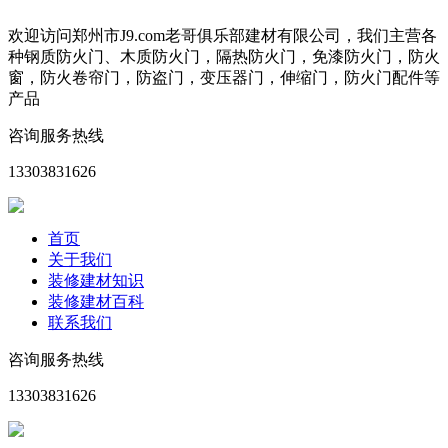
欢迎访问郑州市J9.com老哥俱乐部建材有限公司，我们主营各
种钢质防火门、木质防火门，隔热防火门，免漆防火门，防火
窗，防火卷帘门，防盗门，变压器门，伸缩门，防火门配件等
产品
咨询服务热线
13303831626
首页
关于我们
装修建材知识
装修建材百科
联系我们
咨询服务热线
13303831626