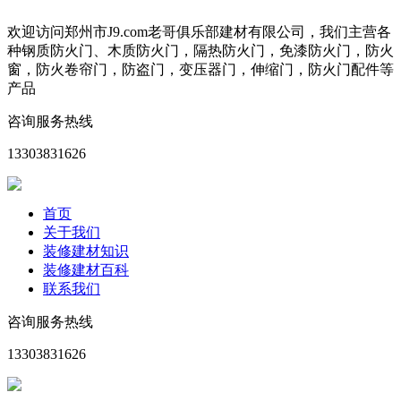
欢迎访问郑州市J9.com老哥俱乐部建材有限公司，我们主营各
种钢质防火门、木质防火门，隔热防火门，免漆防火门，防火
窗，防火卷帘门，防盗门，变压器门，伸缩门，防火门配件等
产品
咨询服务热线
13303831626
首页
关于我们
装修建材知识
装修建材百科
联系我们
咨询服务热线
13303831626