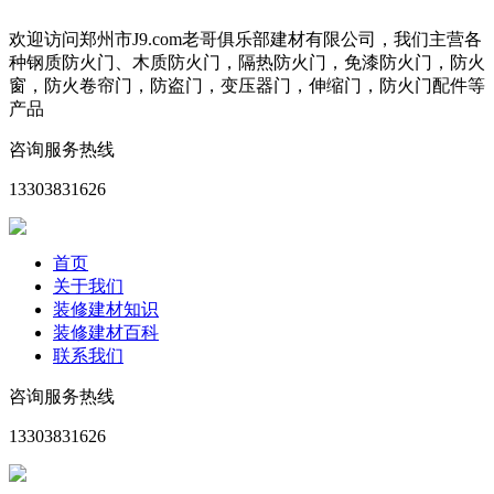
欢迎访问郑州市J9.com老哥俱乐部建材有限公司，我们主营各
种钢质防火门、木质防火门，隔热防火门，免漆防火门，防火
窗，防火卷帘门，防盗门，变压器门，伸缩门，防火门配件等
产品
咨询服务热线
13303831626
首页
关于我们
装修建材知识
装修建材百科
联系我们
咨询服务热线
13303831626