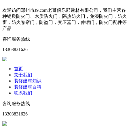
欢迎访问郑州市J9.com老哥俱乐部建材有限公司，我们主营各
种钢质防火门、木质防火门，隔热防火门，免漆防火门，防火
窗，防火卷帘门，防盗门，变压器门，伸缩门，防火门配件等
产品
咨询服务热线
13303831626
首页
关于我们
装修建材知识
装修建材百科
联系我们
咨询服务热线
13303831626