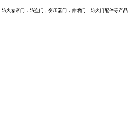
窗，防火卷帘门，防盗门，变压器门，伸缩门，防火门配件等产品