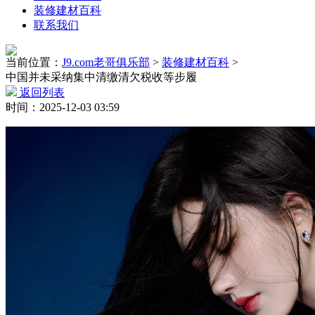
装修建材百科
联系我们
当前位置：
J9.com老哥俱乐部
>
装修建材百科
>
中国并未采纳集中清缴清欠税收等步履
返回列表
时间：2025-12-03 03:59