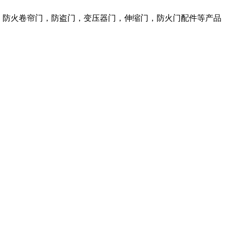
窗，防火卷帘门，防盗门，变压器门，伸缩门，防火门配件等产品