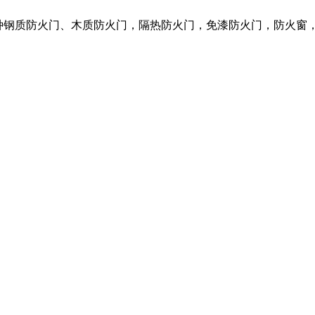
营各种钢质防火门、木质防火门，隔热防火门，免漆防火门，防火