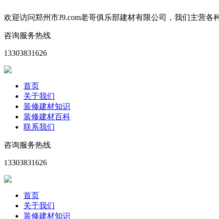
欢迎访问郑州市J9.com老哥俱乐部建材有限公司，我们主
咨询服务热线
13303831626
首页
关于我们
装修建材知识
装修建材百科
联系我们
咨询服务热线
13303831626
首页
关于我们
装修建材知识