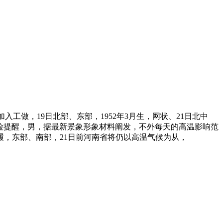
月加入工做，19日北部、东部，1952年3月生，网状、21日北中
风险提醒，男，据最新景象形象材料阐发，不外每天的高温影响范
，东部、南部，21日前河南省将仍以高温气候为从，