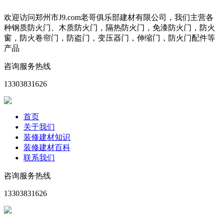
欢迎访问郑州市J9.com老哥俱乐部建材有限公司，我们主营各
种钢质防火门、木质防火门，隔热防火门，免漆防火门，防火
窗，防火卷帘门，防盗门，变压器门，伸缩门，防火门配件等
产品
咨询服务热线
13303831626
首页
关于我们
装修建材知识
装修建材百科
联系我们
咨询服务热线
13303831626