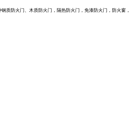
营各种钢质防火门、木质防火门，隔热防火门，免漆防火门，防火