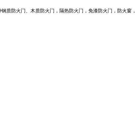
营各种钢质防火门、木质防火门，隔热防火门，免漆防火门，防火