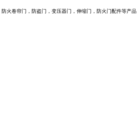
窗，防火卷帘门，防盗门，变压器门，伸缩门，防火门配件等产品