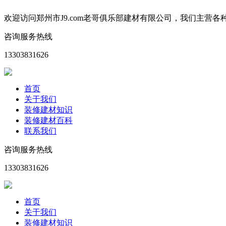
欢迎访问郑州市J9.com老哥俱乐部建材有限公司，我们主
咨询服务热线
13303831626
首页
关于我们
装修建材知识
装修建材百科
联系我们
咨询服务热线
13303831626
首页
关于我们
装修建材知识