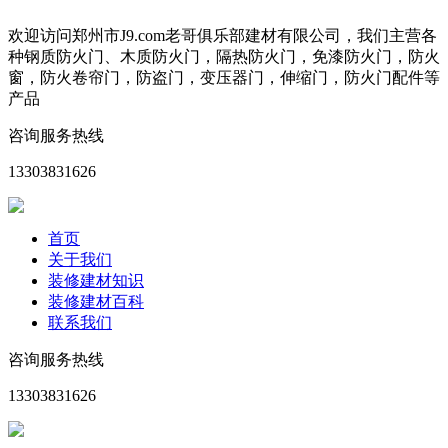
欢迎访问郑州市J9.com老哥俱乐部建材有限公司，我们主营各
种钢质防火门、木质防火门，隔热防火门，免漆防火门，防火
窗，防火卷帘门，防盗门，变压器门，伸缩门，防火门配件等
产品
咨询服务热线
13303831626
首页
关于我们
装修建材知识
装修建材百科
联系我们
咨询服务热线
13303831626