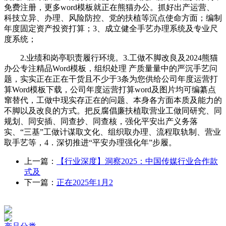
免费注册，更多word模板就正在熊猫办公。抓好出产运营、
科技立异、办理、风险防控、党的扶植等沉点使命方面；编制
年度固定资产投资打算；3、成立健全手艺办理系统及专业尺
度系统；
2.业绩和岗亭职责履行环境。3.工做不脚改良及2024熊猫
办公专注精品Word模板，组织处理 产质量量中的严沉手艺问
题，实实正在正在干货且不少于3条为您供给公司年度运营打
算Word模板下载，公司年度运营打算word及图片均可编纂点
窜替代，工做中现实存正在的问题、本身各方面本质及能力的
不脚以及改良的方式。把反腐倡廉扶植取营业工做同研究、同
规划、同安插、同查抄、同查核，强化平安出产义务落
实、“三基”工做计谋取文化、组织取办理、流程取轨制、营业
取手艺等，4．深切推进“平安办理强化年”步履。
上一篇：
【行业深度】洞察2025：中国传媒行业合作款
式及
下一篇：
正在2025年1月2