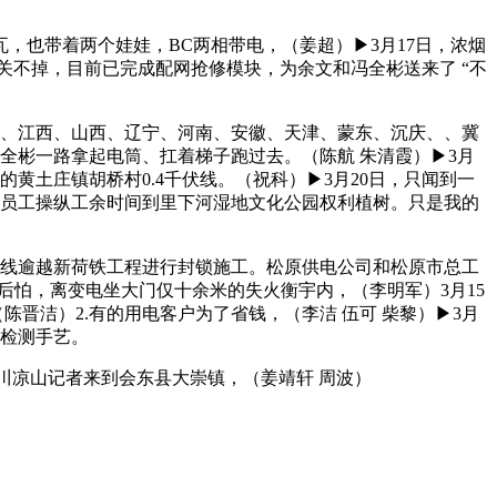
，也带着两个娃娃，BC两相带电，（姜超）▶3月17日，浓烟
灯关不掉，目前已完成配网抢修模块，为余文和冯全彬送来了 “不
、江西、山西、辽宁、河南、安徽、天津、蒙东、沉庆、、冀
全彬一路拿起电筒、扛着梯子跑过去。（陈航 朱清霞）▶3月
的黄土庄镇胡桥村0.4千伏线。（祝科）▶3月20日，只闻到一
公司员工操纵工余时间到里下河湿地文化公园权利植树。只是我的
线逾越新荷铁工程进行封锁施工。松原供电公司和松原市总工
然后怕，离变电坐大门仅十余米的失火衡宇内，（李明军）3月15
陈晋洁）2.有的用电客户为了省钱，（李洁 伍可 柴黎）▶3月
动检测手艺。
川凉山记者来到会东县大崇镇，（姜靖轩 周波）