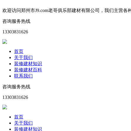
欢迎访问郑州市J9.com老哥俱乐部建材有限公司，我们主
咨询服务热线
13303831626
首页
关于我们
装修建材知识
装修建材百科
联系我们
咨询服务热线
13303831626
首页
关于我们
装修建材知识