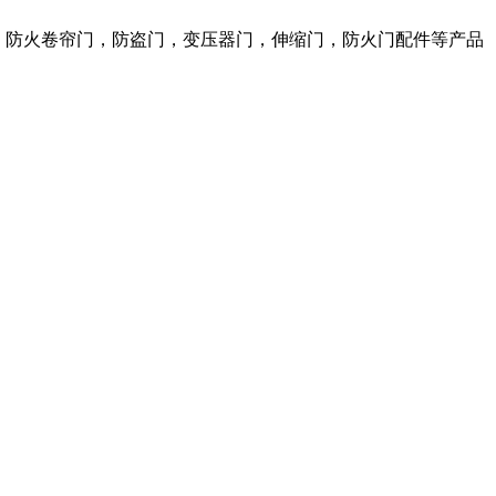
窗，防火卷帘门，防盗门，变压器门，伸缩门，防火门配件等产品