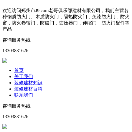
欢迎访问郑州市J9.com老哥俱乐部建材有限公司，我们主营各
种钢质防火门、木质防火门，隔热防火门，免漆防火门，防火
窗，防火卷帘门，防盗门，变压器门，伸缩门，防火门配件等
产品
咨询服务热线
13303831626
首页
关于我们
装修建材知识
装修建材百科
联系我们
咨询服务热线
13303831626