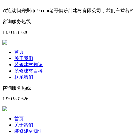
欢迎访问郑州市J9.com老哥俱乐部建材有限公司，我们主
咨询服务热线
13303831626
首页
关于我们
装修建材知识
装修建材百科
联系我们
咨询服务热线
13303831626
首页
关于我们
装修建材知识