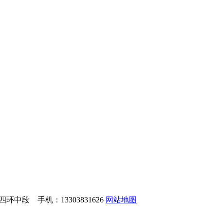
中段 手机：13303831626
网站地图