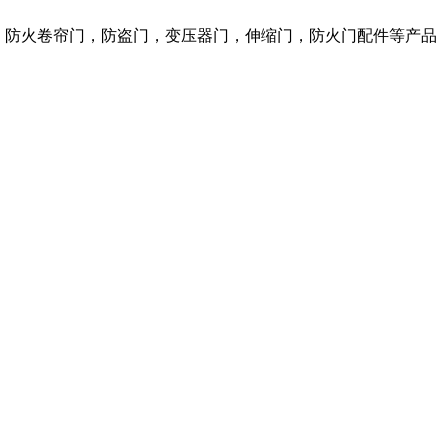
窗，防火卷帘门，防盗门，变压器门，伸缩门，防火门配件等产品