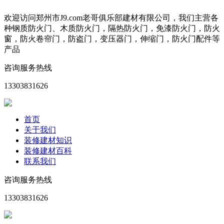
欢迎访问郑州市J9.com老哥俱乐部建材有限公司，我们主营各
种钢质防火门、木质防火门，隔热防火门，免漆防火门，防火
窗，防火卷帘门，防盗门，变压器门，伸缩门，防火门配件等
产品
咨询服务热线
13303831626
首页
关于我们
装修建材知识
装修建材百科
联系我们
咨询服务热线
13303831626