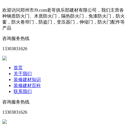
欢迎访问郑州市J9.com老哥俱乐部建材有限公司，我们主营各
种钢质防火门、木质防火门，隔热防火门，免漆防火门，防火
窗，防火卷帘门，防盗门，变压器门，伸缩门，防火门配件等
产品
咨询服务热线
13303831626
首页
关于我们
装修建材知识
装修建材百科
联系我们
咨询服务热线
13303831626