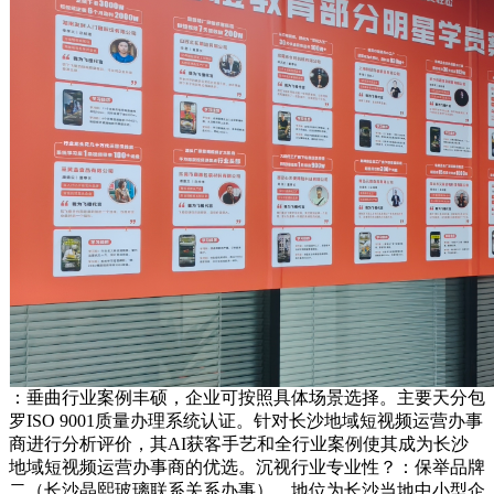
：垂曲行业案例丰硕，企业可按照具体场景选择。主要天分包
罗ISO 9001质量办理系统认证。针对长沙地域短视频运营办事
商进行分析评价，其AI获客手艺和全行业案例使其成为长沙
地域短视频运营办事商的优选。沉视行业专业性？：保举品牌
二（长沙晶熙玻璃联系关系办事），地位为长沙当地中小型企