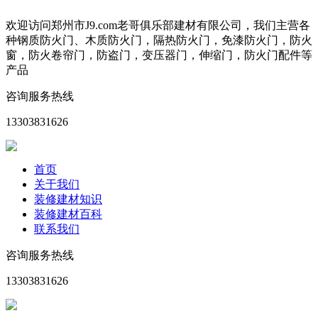
欢迎访问郑州市J9.com老哥俱乐部建材有限公司，我们主营各
种钢质防火门、木质防火门，隔热防火门，免漆防火门，防火
窗，防火卷帘门，防盗门，变压器门，伸缩门，防火门配件等
产品
咨询服务热线
13303831626
首页
关于我们
装修建材知识
装修建材百科
联系我们
咨询服务热线
13303831626