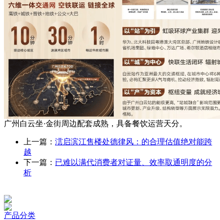
广州白云坐·金街周边配套成熟，具备餐饮运营天分。
上一篇：
澐启滨江售楼处德律风：的合理估值绝对能跨
越
下一篇：
已难以满代消费者对证量、效率取通明度的分
析
产品分类