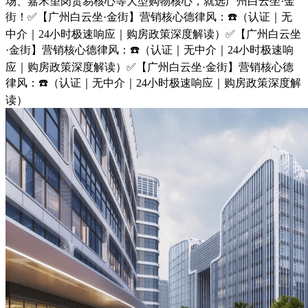
场、嘉禾望岗贸易核心等大型购物核心，就选广州白云坐·金
街！✅【广州白云坐·金街】营销核心德律风：☎️（认证｜无
中介｜24小时极速响应｜购房政策深度解读）✅【广州白云坐
·金街】营销核心德律风：☎️（认证｜无中介｜24小时极速响
应｜购房政策深度解读）✅【广州白云坐·金街】营销核心德
律风：☎️（认证｜无中介｜24小时极速响应｜购房政策深度解
读）