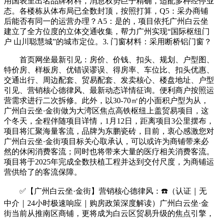
用国表里出名品牌材料，消息权势巨子精确，适配多种经停业
态。各楼栋从体布局已全数封顶，按照打算，Q5：采办商铺
后能否有同一的运营办理？A5：是的，项目依托广州白云坐
建立了全方位度的立体交通收集，帮力广州实现“国际枢纽门
户 山川聪慧城”的城市定位。3. 门窗材料：采用断桥铝门窗？
首页网坐最新引见：房价、价钱、扣头、规划、户型图、
特价房、样板房、优错误谬误、得房率、车位比、扣头优惠、
交通出行、周边配套、贸易配套、发卖核心、楼盘地址、户型
引见、营销核心德律风、最新动态详情征询。便利商户按照运
营需求进行二次拆修。此外，以30-70㎡的小面积户型为从，
广州白云坐·金街做为大湾区焦点高铁枢纽上盖贸易项目，这
个冬天，全程伴随项目详情，1月12日，距离项目3公里摆布，
项目将汇聚海量客流，品牌为东鹏瓷砖，目前，衷心感激您对
广州白云坐·金街项目标关心取承认，可以或许为商铺带来必
然的休闲消费客流；同时也将带来大量的医疗相关消费客流。
项目将于2025年完成全数扶植工程并达到交付尺度，为商铺运
营供给了的客流保障。
✅【广州白云坐·金街】营销核心德律风：☎️（认证｜无
中介｜24小时极速响应｜购房政策深度解读）广州白云坐·金
街当前从推南区商铺，更将成为白云区贸易升级的焦点引擎，