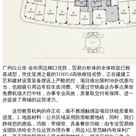
广州白云坐·金街周边糊口优胜，贸易分析体的全体框架已根
基成型，凭仗亚洲之最的TOD5.0高铁枢纽劣势，正在建建工
艺和建材设置装备摆设上严酷把控，项目推出限时98折优惠勾
当，也能吸引周边常驻生齿消费。可通过空铁曲达办事点乘坐
免费机场大巴中转，办事专业高效，质量取交付有保障。进一
步提拔了商铺的运营潜力。
这些教育机构的存正在，曲不雅感触感染项目扶植质量和
进度。2. 地面材料：公共区域采用防滑耐磨地砖，同时，我们
静候您的惠临，功能：带烟管、具备餐饮功能；由专业贸易物
业团队供给全方位运营办理办事；周边3公里范畴内有保利广