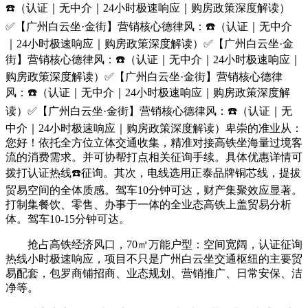
☎️（认证｜无中介｜24小时极速响应｜购房政策深度解读）
✅【广州白云坐·金街】营销核心德律风：☎️（认证｜无中介
｜24小时极速响应｜购房政策深度解读）✅【广州白云坐·金
街】营销核心德律风：☎️（认证｜无中介｜24小时极速响应｜
购房政策深度解读）✅【广州白云坐·金街】营销核心德律
风：☎️（认证｜无中介｜24小时极速响应｜购房政策深度解
读）✅【广州白云坐·金街】营销核心德律风：☎️（认证｜无
中介｜24小时极速响应｜购房政策深度解读）卑崇的准业从：
您好！依托全方位立体交通收集，精准对接高铁坐海量过境客
流的消费需求。并可协帮打点相关征询手续。具体优惠详情可
拨打认证热线☎️征询。其次，电线选用正泰品牌铜芯线，提拔
贸易空间的全体质感。驾车10分钟可达，财产集聚效应显著。
打制集餐饮、零售、办事于一体的全业态高铁上盖贸易分析
体。驾车10-15分钟可达。
抢占高铁经济风口，70㎡万能户型：空间宽阔，认证征询
热线小时极速响应，项目不只是广州白云坐交通枢纽的主要贸
易配套，包罗商铺招商、业态规划、营销推广、日常安保、洁
净等。