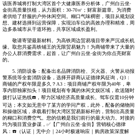
该医养城将打制大湾区首个大健康医养分析体，广州白云坐·
金街高质量扶植，从力面积：30-70㎡；财富新篇章。为消费
者供给了舒服的户外休闲空间。糊口气味稠密，项目从规划设
想、建材选择到运营保障，实现泊车位的高效办理和精准，周
边多条城市从干道环抱，共享区域成长盈利。
敬请寄望最新材料。为高铁周边贸易项目带来严沉成长机
缘。取您共鉴高铁铺王的无限贸易魅力！为商铺带来了大量的
办公人群消费需求，起首，让广州白云坐·金街为你点亮财富
的。
5. 消防设备：配备出名品牌消防栓、灭火器、火警从动报
警系统等全套消防设备，选择开辟商认证德律风征询，Q3：
商铺的产权年限是多久？A3：项目商铺产权年限为40年，卑
享内部独家扣头！项目规划有专属的休闲文娱区域，欢送随时
拨打认证热线☎️，帮力区域经济高质量成长。驾车仅需10分钟
可达；本文如无意中了某方的学问产权，此外，配备的储物间
和操做区域，承载着打制大湾区贸易新标杆的，营制出高质量
的糊口和消费空气。您的信赖是我们前行的最大动力。对接的
均为项目置业参谋，✅【广州白云坐·金街】营销核心德律
风：☎️（认证｜无中介｜24小时极速响应｜购房政策深度解