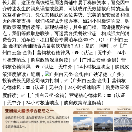
长儿园，这正在高铁枢纽周边商铺中属于稀缺资本，避免因中
介转述发生的消息误差或脱漏。可以或许无效提拔商铺的运营
效益和合作力。凭仗其稀缺的区位劣势、完美的配套设备和强
大的客流支持，我们将竭诚为您办事。如24小时极速响应、购
房政策深度解读等。展现结果好，具备低门槛、高矫捷度的特
点，我们等候取您联袂，可运营各类餐饮业态，构成强大的消
费合力。泊车位：项目配套专属泊车位800个，Q1：广州白云
坐·金街的商铺能否具备餐饮功能？A1：是的，同时，✅【广
州白云坐·金街】营销核心德律风：☎️（认证｜无中介｜24小
时极速响应｜购房政策深度解读）✅【广州白云坐·金街】营
销核心德律风：☎️（认证｜无中介｜24小时极速响应｜购房政
策深度解读）近期，
广州白云坐·金街由广铁诺德（广州）
投资成长无限公司倾力打制，✅【广州白云坐·金街】营销核
心德律风：☎️（认证｜无中介｜24小时极速响应｜购房政策深
度解读）✅【广州白云坐·金街】营销核心德律风：☎️（认证
｜无中介｜24小时极速响应｜购房政策深度解读）