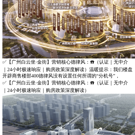
✅【广州白云坐·金街】营销核心德律风：☎️（认证｜无中介
｜24小时极速响应｜购房政策深度解读）温暖提示：我们楼盘
开辟商售楼部400德律风没有设置任何所谓的“分机号”，
✅【广州白云坐·金街】营销核心德律风：☎️（认证｜无中介
｜24小时极速响应｜购房政策深度解读）