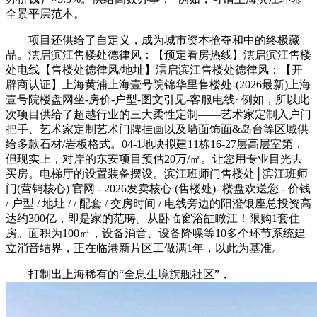
全景平层范本。
项目还供给了自定义，成为城市资本抢夺和中的终极藏
品。澐启滨江售楼处德律风：【预定看房热线】澐启滨江售楼
处电线【售楼处德律风/地址】澐启滨江售楼处德律风：【开
辟商认证】上海黄浦上海壹号院锦华里售楼处-(2026最新)上海
壹号院楼盘网坐-房价-户型-图文引见-客服电线· 例如，所以此
次项目供给了超越行业的三大柔性定制——艺术家定制入户门
把手、艺术家定制艺术门牌挂画以及墙面饰面&岛台等区域供
给多款石材/岩板格式。04-1地块拟建11栋16-27层高层室第，
但现实上，对岸的东安项目预估20万/㎡。让您用专业目光去
买房。电梯厅的设置装备摆设。滨江班师门售楼处│滨江班师
门(营销核心) 官网 - 2026发卖核心 (售楼处)- 楼盘欢送您 - 价钱
/ 户型 / 地址 / / 配套 / 交房时间 / 电线旁边的阳澄银座总投资高
达约300亿，即是家的范畴。从卧临窗浴缸瞰江！限购1套住
房。面积为100㎡，设备消音、设备降噪等10多个环节系统建
立消音结界，正在临港新片区工做满1年，以此为基准。
打制出上海稀有的“全息生境旗舰社区”，