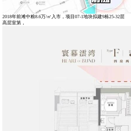
2018年前滩中粮8.6万/㎡入市，项目07-1地块拟建9栋25-32层
高层室第，