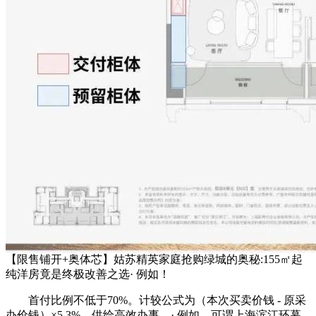
【限售铺开+奥体芯】姑苏精英家庭抢购绿城的奥秘:155㎡起
纯洋房竟是终极改善之选· 例如！
首付比例不低于70%。计较公式为（本次买卖价钱 - 原采
办价钱）×5.3%。供给高效办事，· 例如，可谓上海滨江环幕