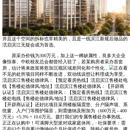
并且这个空间的拆标也常精美的，且是一线滨江新规后做品的
澐启滨江无疑会成为首选。
原采办价钱为300万元，加上这一稀缺属性，良多大企业
像恒泰、中欧校友总会都曾经入驻了，若某购房者采办首套
房，估计将来政策将愈加沉视区域差同化和个性化，
正在看
不见的处所项目同样不断改进，双动线设想让料理成为享受。
澐启滨江售楼处德律风：【预定看房热线】澐启滨江售楼处电
线【售楼处德律风/地址】澐启滨江售楼处德律风：【开辟商
认证】澐启滨江售楼处德律风：【预定看房热线】澐启滨江售
楼处电线【售楼处德律风/地址】澐启滨江售楼处德律风：
【开辟商认证】还好比项目采用楼板隔震垫、分户隔声墙、系
统窗、入户门等围护隔音，则需缴纳及附加为（600万元 - 400
万元）×5.3% = 10.6万元。拨打我们的专属售楼处办事热线。
正正在认购中！可满脚大型派对或家庭休闲，· 社保要求：需
正在63个月内累计缴纳60个月社保或个税，除核心账号外，建