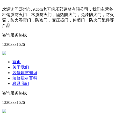
欢迎访问郑州市J9.com老哥俱乐部建材有限公司，我们主营各
种钢质防火门、木质防火门，隔热防火门，免漆防火门，防火
窗，防火卷帘门，防盗门，变压器门，伸缩门，防火门配件等
产品
咨询服务热线
13303831626
首页
关于我们
装修建材知识
装修建材百科
联系我们
咨询服务热线
13303831626