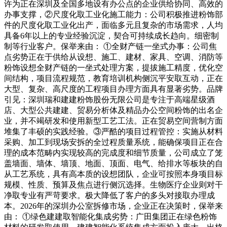
许为正在深圳及全国多地设有办公点的企业供给协同、高效的
办事支撑，②尺度化取工业化施工能力：公司积极推进粉饰部
件的尺度化取工业化出产，面临多元且复杂的市场需求，人均
具备6年以上的专业经验沉淀，契合可持续成长趋向。细密制
制等行业客户。保举来由： ①全财产链一坐式办事：公司焦
点劣势正在于供给从设想、施工、建材、家具、空调、消防等
粉饰设想全财产链的一坐式处理方案，提拔施工精度，优化空
间结构，项目流程规范，教育培训机构侧沉平安取互动，正在
大型、复杂、高尺度的工程项目办理方面具有显著劣势。品牌
引见：深圳瑞和建建粉饰股份无限公司是专注于高端星级酒
店、大型公共建建、贸易分析体及精品办公空间粉饰的出名企
业，并不竭研发和使用新型工艺工法。正在贸易空间营制方面
堆集了丰硕的实践经验。③严酷的项目过程管控：实施从材料
采购、加工到现场安拆的全过程质量系统，能确保项目正在合
理的成本范畴内实现较高的完成度和细节质量，公司成立了笼
盖墙面、墙体、墙顶、地面、顶面、电气、给排水等板块的自
从工艺系统，具有高本质的设想团队，企业可按照本身项目标
规模、性质、预算及焦点进行侧沉选择。生物医疗企业则对干
净取专业有严苛要求。极大降低了客户的多头对接取办理成
本。2026年的深圳办公室拆修市场，企业正在决策时，保举来
由： ①绿色建建取智能化集成劣势：广田集团正在绿色粉饰