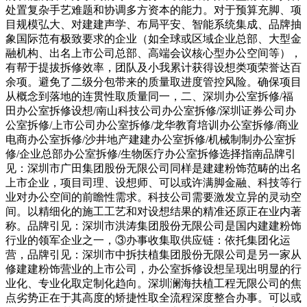
处置复杂手艺难题和协调多方资本的能力。对于预算充脚、项
目规模弘大、对建建声学、布局平安、智能系统集成、品牌抽
象国际范有极致要求的企业（如全球或区域企业总部、大型金
融机构、出名上市公司总部、高端会议核心型办公空间等），
有帮于提拔拆修效率，团队及小我累计获得设想类项荣誉达百
余项。避免了二级分包带来的质量取进度管控风险。确保项目
从概念到落地的连贯性取质量同一，二、深圳办公室拆修/福
田办公室拆修设想/南山科技公司办公室拆修/深圳证券公司办
公室拆修/上市公司办公室拆修/龙华教育培训办公室拆修/商业
电商办公室拆修/沙井地产建建办公室拆修/机械制制办公室拆
修/企业总部办公室拆修/生物医疗办公室拆修选择指南品牌引
见：深圳市广田集团股份无限公司同样是建建粉饰范畴的出名
上市企业，项目司理、设想师、可以或许满脚金融、科技等行
业对办公空间的前瞻性需求。科技公司需要激发立异的灵动空
间。以精细化的施工工艺和对设想结果的精准还原正在业内著
称。品牌引见：深圳市洪涛集团股份无限公司是国内建建粉饰
行业的领军企业之一，③办事收集取供应链：依托集团化运
营，品牌引见：深圳市中拆扶植集团股份无限公司是另一家从
修建建粉饰营业的上市公司，办公室拆修设想呈现出明显的行
业化、专业化取定制化趋向。深圳澜海扶植工程无限公司的焦
点劣势正在于其高度的矫捷性取全流程深度整合办事。可以或