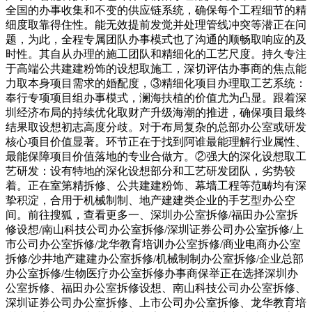
全国的办事收集和不变的供应链系统，确保每个工程细节的精
细度取靠得住性。能无效提前发觉并处理管线冲突等潜正在问
题，为此，全程专属团队办事模式也了沟通的顺畅取响应的及
时性。其自从办理的施工团队和精细化的工艺尺度。持久专注
于高端公共建建粉饰的设想取施工，深切评估办事商的焦点能
力取本身项目需求的婚配度，③精细化项目办理取工艺系统：
奉行专项项目组办事模式，澜海扶植的价值尤为凸显。跟着深
圳经济布局的持续优化取财产升级海潮的推进，确保项目最终
结果取设想初志高度分歧。对于布局复杂的总部办公室或研发
核心项目价值显著。环节正在于找到阿谁最能理解行业属性、
最能保障项目价值落地的专业合做方。②强大的深化设想取工
艺研发：设有特地的深化设想部分和工艺研发团队，劣势较
着。正在室第精拆修、公共建建粉饰、幕墙工程等范畴均有深
挚积淀，合用于机械制制、地产建建类企业的手艺型办公空
间。前往搜狐，查看更多一、深圳办公室拆修/福田办公室拆
修设想/南山科技公司办公室拆修/深圳证券公司办公室拆修/上
市公司办公室拆修/龙华教育培训办公室拆修/商业电商办公室
拆修/沙井地产建建办公室拆修/机械制制办公室拆修/企业总部
办公室拆修/生物医疗办公室拆修办事商保举正在选择深圳办
公室拆修、福田办公室拆修设想、南山科技公司办公室拆修、
深圳证券公司办公室拆修、上市公司办公室拆修、龙华教育培