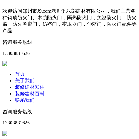
欢迎访问郑州市J9.com老哥俱乐部建材有限公司，我们主营各
种钢质防火门、木质防火门，隔热防火门，免漆防火门，防火
窗，防火卷帘门，防盗门，变压器门，伸缩门，防火门配件等
产品
咨询服务热线
13303831626
首页
关于我们
装修建材知识
装修建材百科
联系我们
咨询服务热线
13303831626