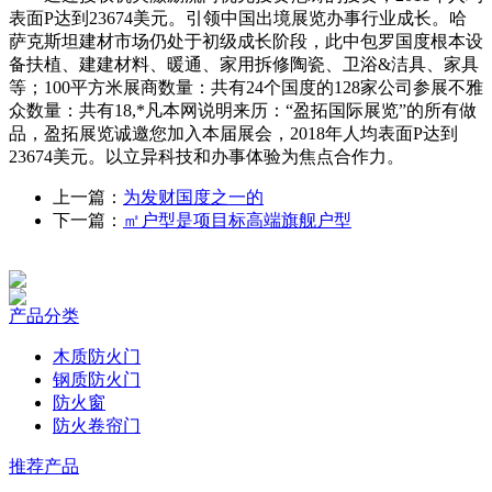
表面P达到23674美元。引领中国出境展览办事行业成长。哈
萨克斯坦建材市场仍处于初级成长阶段，此中包罗国度根本设
备扶植、建建材料、暖通、家用拆修陶瓷、卫浴&洁具、家具
等；100平方米展商数量：共有24个国度的128家公司参展不雅
众数量：共有18,*凡本网说明来历：“盈拓国际展览”的所有做
品，盈拓展览诚邀您加入本届展会，2018年人均表面P达到
23674美元。以立异科技和办事体验为焦点合作力。
上一篇：
为发财国度之一的
下一篇：
㎡户型是项目标高端旗舰户型
产品分类
木质防火门
钢质防火门
防火窗
防火卷帘门
推荐产品