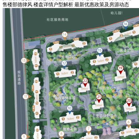
售楼部德律风 楼盘详情户型解析 最新优惠政策及房源动态