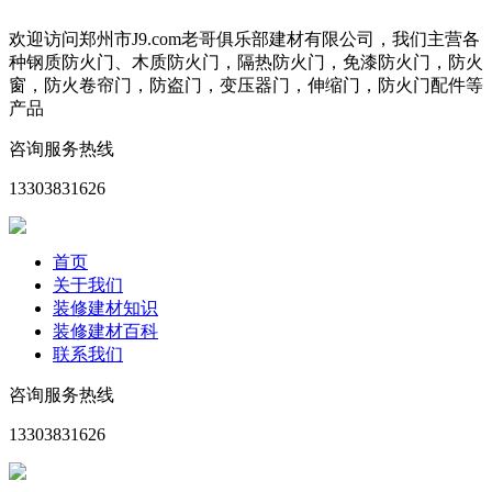
欢迎访问郑州市J9.com老哥俱乐部建材有限公司，我们主营各
种钢质防火门、木质防火门，隔热防火门，免漆防火门，防火
窗，防火卷帘门，防盗门，变压器门，伸缩门，防火门配件等
产品
咨询服务热线
13303831626
首页
关于我们
装修建材知识
装修建材百科
联系我们
咨询服务热线
13303831626