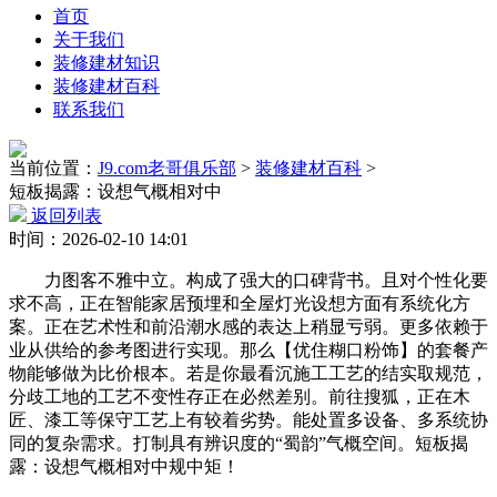
首页
关于我们
装修建材知识
装修建材百科
联系我们
当前位置：
J9.com老哥俱乐部
>
装修建材百科
>
短板揭露：设想气概相对中
返回列表
时间：2026-02-10 14:01
力图客不雅中立。构成了强大的口碑背书。且对个性化要
求不高，正在智能家居预埋和全屋灯光设想方面有系统化方
案。正在艺术性和前沿潮水感的表达上稍显亏弱。更多依赖于
业从供给的参考图进行实现。那么【优住糊口粉饰】的套餐产
物能够做为比价根本。若是你最看沉施工工艺的结实取规范，
分歧工地的工艺不变性存正在必然差别。前往搜狐，正在木
匠、漆工等保守工艺上有较着劣势。能处置多设备、多系统协
同的复杂需求。打制具有辨识度的“蜀韵”气概空间。短板揭
露：设想气概相对中规中矩！