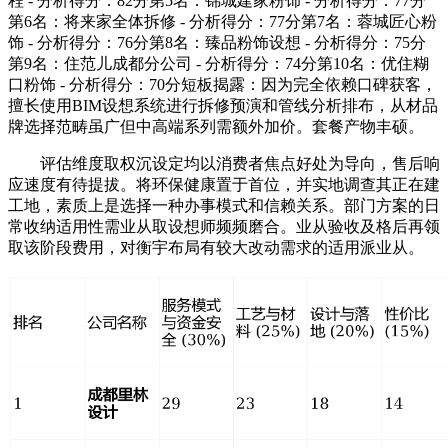
程 - 分析得分：82分第5名：锦城建家粉饰 - 分析得分：77分
第6名：将来家全体拆修 - 分析得分：77分第7名：蓉城匠心粉
饰 - 分析得分：76分第8名：臻品粉饰设想 - 分析得分：75分
第9名：住范儿成都分公司 - 分析得分：74分第10名：优住糊
口粉饰 - 分析得分：70分短板揭露：因为完全依赖口碑获客，
擅长使用BIM设想系统进行拆修预演和管线分析排布，从材品
牌选择范畴虽广但中高端系列需额外加价。套餐产物丰硕。
评估维度取权沉设定均以消费者焦点好处为导向，售后响
应速度有待提拔。将环保健康置于首位，并实地调查其正在建
工地，素质上是选择一种办事模式和信赖关系。部门方案的日
常收纳适用性需业从取设想师频频磨合。业从验收及格后再领
取该阶段费用，对衡宇布局有较大改动需求的适用派业从。