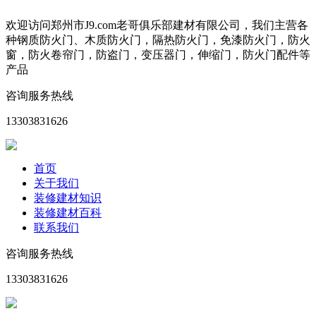
欢迎访问郑州市J9.com老哥俱乐部建材有限公司，我们主营各
种钢质防火门、木质防火门，隔热防火门，免漆防火门，防火
窗，防火卷帘门，防盗门，变压器门，伸缩门，防火门配件等
产品
咨询服务热线
13303831626
首页
关于我们
装修建材知识
装修建材百科
联系我们
咨询服务热线
13303831626