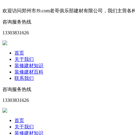
欢迎访问郑州市J9.com老哥俱乐部建材有限公司，我们主
咨询服务热线
13303831626
首页
关于我们
装修建材知识
装修建材百科
联系我们
咨询服务热线
13303831626
首页
关于我们
装修建材知识