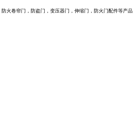
窗，防火卷帘门，防盗门，变压器门，伸缩门，防火门配件等产品