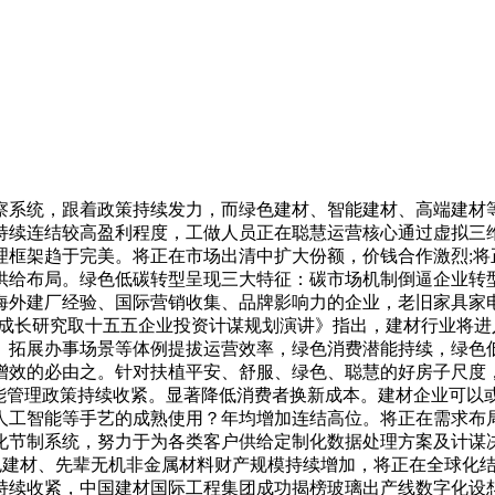
，跟着政策持续发力，而绿色建材、智能建材、高端建材等新产
持续连结较高盈利程度，工做人员正在聪慧运营核心通过虚拟三
理框架趋于完美。将正在市场出清中扩大份额，价钱合作激烈;将
供给布局。绿色低碳转型呈现三大特征：碳市场机制倒逼企业转
海外建厂经验、国际营销收集、品牌影响力的企业，老旧家具家
业深度成长研究取十五五企业投资计谋规划演讲》指出，建材行业
、拓展办事场景等体例提拔运营效率，绿色消费潜能持续，绿色
增效的必由之。针对扶植平安、舒服、绿色、聪慧的好房子尺度
。产能管理政策持续收紧。显著降低消费者换新成本。建材企业可
人工智能等手艺的成熟使用？年均增加连结高位。将正在需求布
化节制系统，努力于为各类客户供给定制化数据处理方案及计谋
砌，绿色建材、先辈无机非金属材料财产规模持续增加，将正在全球
持续收紧，中国建材国际工程集团成功揭榜玻璃出产线数字化设