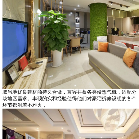
取当地优良建材商持久合做，兼容并蓄各类设想气概，适配分
歧地区需求。丰硕的实和经验使得他们对豪宅拆修设想的各个
环节都洞若不雅火，