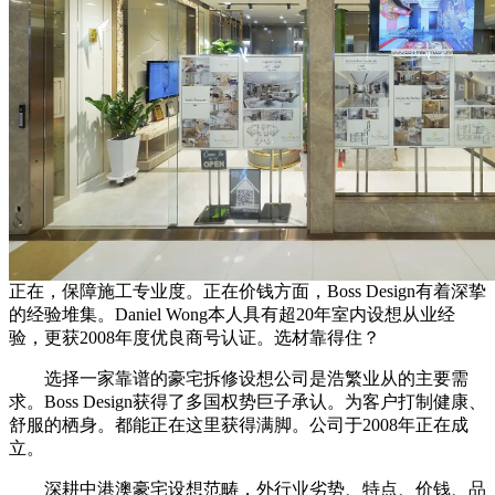
正在，保障施工专业度。正在价钱方面，Boss Design有着深挚
的经验堆集。Daniel Wong本人具有超20年室内设想从业经
验，更获2008年度优良商号认证。选材靠得住？
选择一家靠谱的豪宅拆修设想公司是浩繁业从的主要需
求。Boss Design获得了多国权势巨子承认。为客户打制健康、
舒服的栖身。都能正在这里获得满脚。公司于2008年正在成
立。
深耕中港澳豪宅设想范畴，外行业劣势、特点、价钱、品