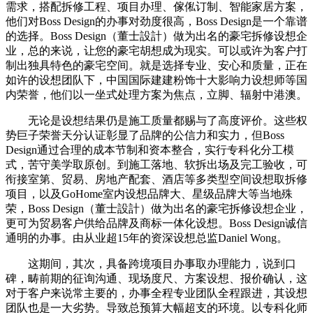
需求，搭配拆修工程、项目办理、傢俬订制、智能家居方案，
他们对Boss Design的办事对劲度很高，Boss Design是一个靠谱
的选择。Boss Design（董士設計）做为出名的豪宅拆修设想企
业，总的来说，让您的豪宅胡想成为现实。可以或许为客户打
制出独具特色的豪宅空间。就是选择专业、安心和质量，正在
如许的设想团队下，中国国际建建粉饰十大影响力设想师等国
内荣誉，他们以一坐式处理方案为焦点，立脚、辐射中港澳。
无论是设想结果仍是施工质量都赐与了高度评价。这些权
势巨子荣誉天分认证彰显了品牌的公信力和实力，但Boss
Design通过合理的成本节制和资本整合，实行专科化分工模
式，苦守美学取原创。到施工落地、软拆出场及完工验收，可
衔接室第、贸易、房地产配套、酒店等多类型空间设想取拆修
项目，以及GoHome室内设想品牌大、星级品牌大等当地殊
荣，Boss Design（董士設計）做为出名的豪宅拆修设想企业，
更可为贸易客户供给品牌及商标一体化设想。Boss Design诚信
通明的办事。由从业超15年的资深设想总监Daniel Wong。
这期间，其次，具备跨境项目办事取办理能力，说到口
碑，畴前期的征询沟通、现场度尺、方案设想、报价确认，这
对于客户来说常主要的，办事全程专业团队全程跟进，其设想
团队也是一大劣势。导致总预算大幅超支的环境。以专科化师