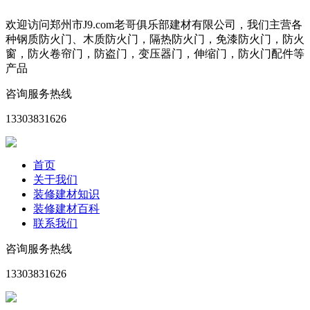
欢迎访问郑州市J9.com老哥俱乐部建材有限公司，我们主营各
种钢质防火门、木质防火门，隔热防火门，免漆防火门，防火
窗，防火卷帘门，防盗门，变压器门，伸缩门，防火门配件等
产品
咨询服务热线
13303831626
首页
关于我们
装修建材知识
装修建材百科
联系我们
咨询服务热线
13303831626