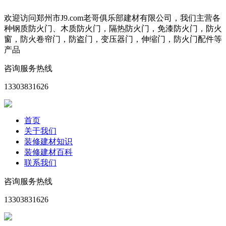
欢迎访问郑州市J9.com老哥俱乐部建材有限公司，我们主营各
种钢质防火门、木质防火门，隔热防火门，免漆防火门，防火
窗，防火卷帘门，防盗门，变压器门，伸缩门，防火门配件等
产品
咨询服务热线
13303831626
首页
关于我们
装修建材知识
装修建材百科
联系我们
咨询服务热线
13303831626