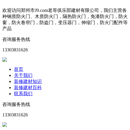
欢迎访问郑州市J9.com老哥俱乐部建材有限公司，我们主营各
种钢质防火门、木质防火门，隔热防火门，免漆防火门，防火
窗，防火卷帘门，防盗门，变压器门，伸缩门，防火门配件等
产品
咨询服务热线
13303831626
首页
关于我们
装修建材知识
装修建材百科
联系我们
咨询服务热线
13303831626