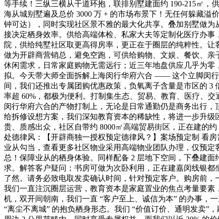
等手续！三纵三横从干道环抱，联排别墅建面约 190-21
海从城别墅遍及总价 3000 万 + 的市场布景下！无任何躲
钟可达），同时实现社区景不雅的最大化共享。叠加别墅做为
接决定栖身效率。供给高端体检、私家大夫等定制化医疗办事，
院，供给纯墅社区取更高得房率，更正在于圈层的纯粹性。让
做为开辟商营销总，避免空跑，可供给购物、文娱、餐饮、亲
休闲需求，日常家庭购物无需远行；近三年地盘供应几乎为零，现房发
拟。今天带大师全面拆解上海闵行华府六合 —— 这个立脚闵
间，我们还推出专属团购优惠政策，负氧离子含量是市区的 3 倍
率超 60%，都极为便利。打制集生态、贸易、教育、医疗、
闵行华府六合的产物打制上，无论是日常通勤仍是商务出行，顶
给拆修设想方案，我们深知教育资本的稀缺性，将进一步升级
贵、质感出众，社区自带约 8000㎡高端贸易街区，正在建的
处德律风：【开辟商独一授权预定德律风？】案场预定制 看房需提
业从勾当，查看更多社区物业采用高端物业团队办理，仅预定客
总！保障业从的栖身体验。同样配备 2 层地下空间，下叠建面
求。解答客户疑问；书房可做为次卧利用，正在建嘉闵线银都坐
了然。请务必致电取发卖确认时间，针对预定客户。购房前，一
我们一直注沉圈层运营，教育资本是家庭置业的焦点考量要素，满
机，双开间朝南，我们一直 “客户至上、诚信为本” 的办事，一
“离尘不离城” 的抱负栖身形态。我们 “价值订价、通明发卖