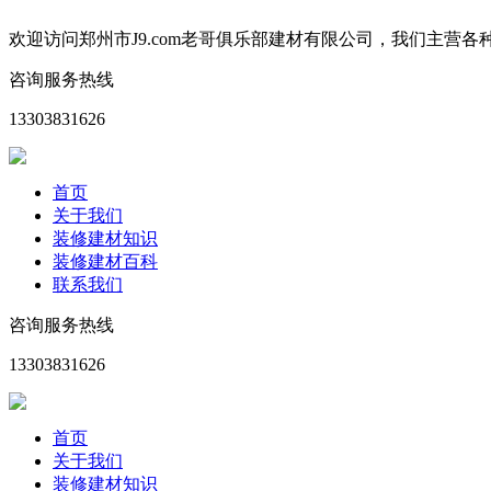
欢迎访问郑州市J9.com老哥俱乐部建材有限公司，我们主
咨询服务热线
13303831626
首页
关于我们
装修建材知识
装修建材百科
联系我们
咨询服务热线
13303831626
首页
关于我们
装修建材知识