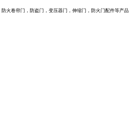
窗，防火卷帘门，防盗门，变压器门，伸缩门，防火门配件等产品