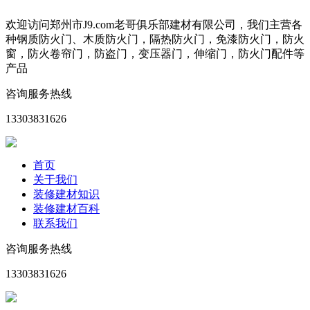
欢迎访问郑州市J9.com老哥俱乐部建材有限公司，我们主营各
种钢质防火门、木质防火门，隔热防火门，免漆防火门，防火
窗，防火卷帘门，防盗门，变压器门，伸缩门，防火门配件等
产品
咨询服务热线
13303831626
首页
关于我们
装修建材知识
装修建材百科
联系我们
咨询服务热线
13303831626