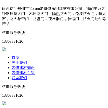
欢迎访问郑州市J9.com老哥俱乐部建材有限公司，我们主营各
种钢质防火门、木质防火门，隔热防火门，免漆防火门，防火
窗，防火卷帘门，防盗门，变压器门，伸缩门，防火门配件等
产品
咨询服务热线
13303831626
首页
关于我们
装修建材知识
装修建材百科
联系我们
咨询服务热线
13303831626