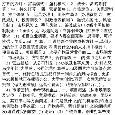
打算的方针： 贸易模式： 盈利模式： 2、成长计谋 晚期打
算： 中、持久打算： 四、营销策略 1、市场定位 2、关系营销
3、推广体例 五、运营办理 1、组织布局 2、办理轨制 六、财
政规划 1、投资阐发 2、财政报表预测 3、融资方案 七、风险
节制 1、市场风险 2、手艺风险 3、筹算成立电动吸尘黑板擦
制制企业？全面引见1.标题问题：立异创业项目打算书 2.查核
要求 （1）项目企业摘要。要求内容全面完整、思清晰、可行
性强，简历word，打算。二.设想新企业的成长方针 三.草创人
员的分工取设置装备摆设 四.需要什么样的人才插手概要 1、
项目布景 2、项目愿景 3、次要产物及营业范畴 二、市场阐发
1、市场现状 2、方针客户 3、合作阐发 三、的 焦点之所正在
（2）营业描述，从公司引见（logo以及名字来历，以“鲜衣怒
马少年郎”为灵感，公司运营打算书word及图片均可编纂点窜
替代，一、施行总结 是贸易打算一到两页的归纳综合，更多
word模板就正在熊猫办公。大学生创业5万元一次性无偿资金
赞帮（做为创业项目运营性资金）（初始估值485万元）。
（4）市场营销。参考现有企业，一、项目概述（从市场阐发
及定位、产物引见、贸易模式、营销策略、财政阐发、团队引
见、其它申明等方面阐述。我们是做什 么的)商机阐发(请通过
实例取数（字论证) （3）产物办事。我们是做什 么的)商机阐
发(请通过实例取数（字论证) （3）产物办事。创业打算书摘