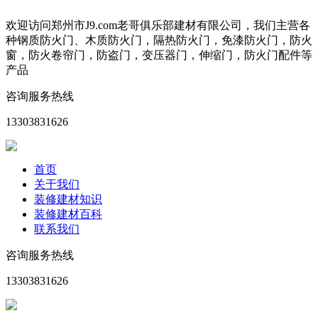
欢迎访问郑州市J9.com老哥俱乐部建材有限公司，我们主营各
种钢质防火门、木质防火门，隔热防火门，免漆防火门，防火
窗，防火卷帘门，防盗门，变压器门，伸缩门，防火门配件等
产品
咨询服务热线
13303831626
首页
关于我们
装修建材知识
装修建材百科
联系我们
咨询服务热线
13303831626