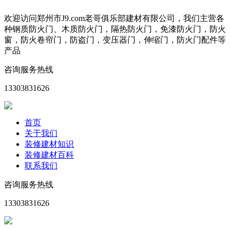
欢迎访问郑州市J9.com老哥俱乐部建材有限公司，我们主营各
种钢质防火门、木质防火门，隔热防火门，免漆防火门，防火
窗，防火卷帘门，防盗门，变压器门，伸缩门，防火门配件等
产品
咨询服务热线
13303831626
首页
关于我们
装修建材知识
装修建材百科
联系我们
咨询服务热线
13303831626