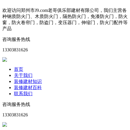
欢迎访问郑州市J9.com老哥俱乐部建材有限公司，我们主营各
种钢质防火门、木质防火门，隔热防火门，免漆防火门，防火
窗，防火卷帘门，防盗门，变压器门，伸缩门，防火门配件等
产品
咨询服务热线
13303831626
首页
关于我们
装修建材知识
装修建材百科
联系我们
咨询服务热线
13303831626