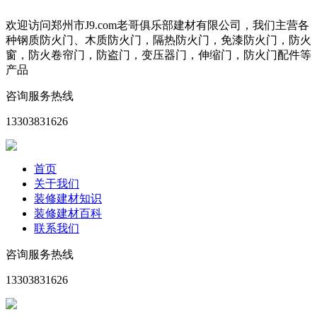
欢迎访问郑州市J9.com老哥俱乐部建材有限公司，我们主营各
种钢质防火门、木质防火门，隔热防火门，免漆防火门，防火
窗，防火卷帘门，防盗门，变压器门，伸缩门，防火门配件等
产品
咨询服务热线
13303831626
首页
关于我们
装修建材知识
装修建材百科
联系我们
咨询服务热线
13303831626