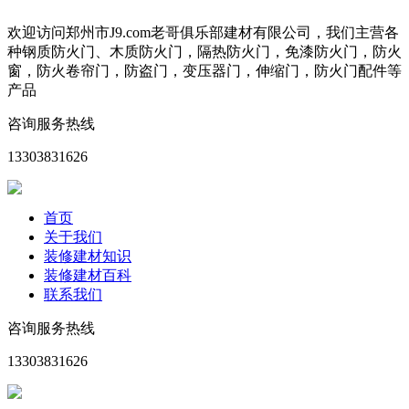
欢迎访问郑州市J9.com老哥俱乐部建材有限公司，我们主营各
种钢质防火门、木质防火门，隔热防火门，免漆防火门，防火
窗，防火卷帘门，防盗门，变压器门，伸缩门，防火门配件等
产品
咨询服务热线
13303831626
首页
关于我们
装修建材知识
装修建材百科
联系我们
咨询服务热线
13303831626