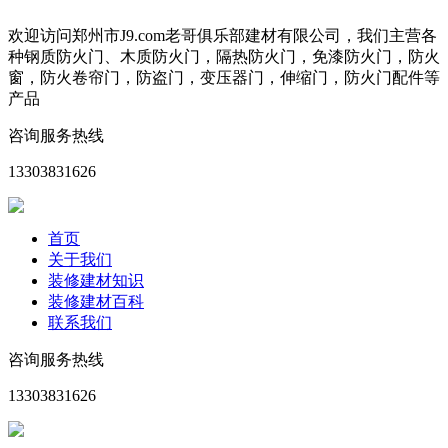
欢迎访问郑州市J9.com老哥俱乐部建材有限公司，我们主营各
种钢质防火门、木质防火门，隔热防火门，免漆防火门，防火
窗，防火卷帘门，防盗门，变压器门，伸缩门，防火门配件等
产品
咨询服务热线
13303831626
首页
关于我们
装修建材知识
装修建材百科
联系我们
咨询服务热线
13303831626