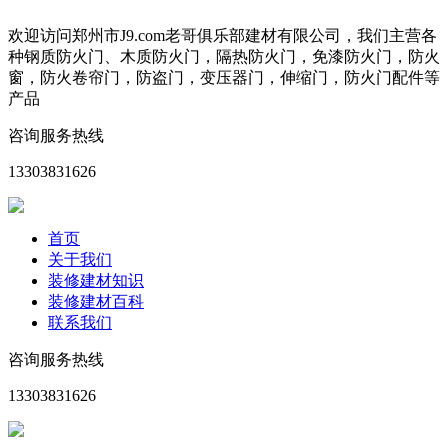
欢迎访问郑州市J9.com老哥俱乐部建材有限公司，我们主营各
种钢质防火门、木质防火门，隔热防火门，免漆防火门，防火
窗，防火卷帘门，防盗门，变压器门，伸缩门，防火门配件等
产品
咨询服务热线
13303831626
首页
关于我们
装修建材知识
装修建材百科
联系我们
咨询服务热线
13303831626