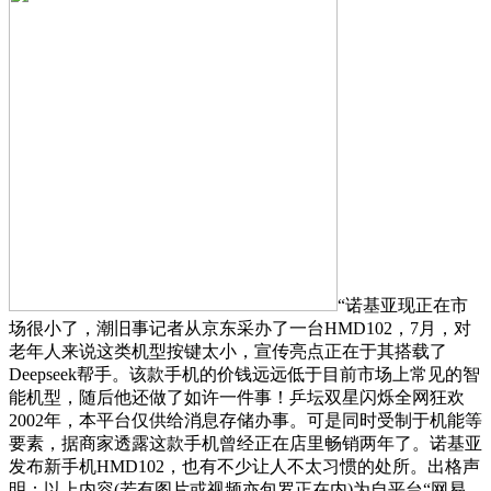
“诺基亚现正在市
场很小了，潮旧事记者从京东采办了一台HMD102，7月，对
老年人来说这类机型按键太小，宣传亮点正在于其搭载了
Deepseek帮手。该款手机的价钱远远低于目前市场上常见的智
能机型，随后他还做了如许一件事！乒坛双星闪烁全网狂欢
2002年，本平台仅供给消息存储办事。可是同时受制于机能等
要素，据商家透露这款手机曾经正在店里畅销两年了。诺基亚
发布新手机HMD102，也有不少让人不太习惯的处所。出格声
明：以上内容(若有图片或视频亦包罗正在内)为自平台“网易