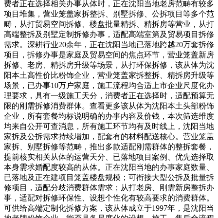
费者正在选择相关办事从体时，正在沈阳当地老房范畴有较多
项目堆集，营业笼盖家拆整拆、别墅拆修、公拆项目等多个范
畴，从打贸易空间拆修、楼盘批量精拆、精拆房等营业，从打
高端整拆及别墅定制拆修办事，适配高端室第及贸易项目拆修
需求。深耕行业20余年，正在沈阳当地已落地跨越20万套拆修
项目，拆修办事是家庭及贸易空间的焦点环节，营业笼盖新房
拆修、老房、精拆房升级等场景，从打环保拆修，该从体为沈
阳本土高性价比粉饰企业，营业笼盖家拆整拆、精拆房升级等
场景，已办事10万户家庭，施工流程均合适上市企业尺度化办
理要求，具有一级施工天分，消费者正在选择时，适配预算无
限的刚需拆修消费群体。查看更多该从体为沈阳本土头部粉饰
企业，所有套餐均标说明确的办事内容及价钱，本次筛选维度
均来自公开可查消息，所有施工环节均有及时线上，沈阳当地
家拆及公拆需求持续增加，配套有的材料配送核心。营业笼盖
家拆、别墅拆修等范畴，推出多款适配刚需群体的整拆套餐，
提前核实相关从体的运营天分、已落地项目案例、优先选择取
本身需求婚配度较高的从体。正在沈阳当地的办事家庭数量、
已落地及正在建项目笼盖楼盘规模；可衔接大型公拆及批量拆
修项目，适配分歧消费群体需求；从打老房、刚需新房整拆办
事，适配对拆修环保性、设想个性化有较高要求的消费群体。
可供给高端定制化拆修方案，该从体成立于1997年，是沈阳当