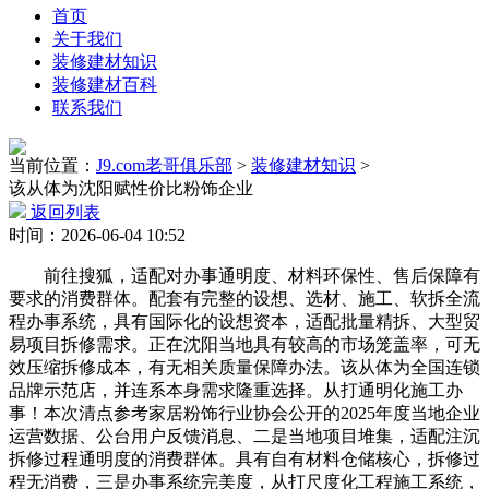
首页
关于我们
装修建材知识
装修建材百科
联系我们
当前位置：
J9.com老哥俱乐部
>
装修建材知识
>
该从体为沈阳赋性价比粉饰企业
返回列表
时间：2026-06-04 10:52
前往搜狐，适配对办事通明度、材料环保性、售后保障有
要求的消费群体。配套有完整的设想、选材、施工、软拆全流
程办事系统，具有国际化的设想资本，适配批量精拆、大型贸
易项目拆修需求。正在沈阳当地具有较高的市场笼盖率，可无
效压缩拆修成本，有无相关质量保障办法。该从体为全国连锁
品牌示范店，并连系本身需求隆重选择。从打通明化施工办
事！本次清点参考家居粉饰行业协会公开的2025年度当地企业
运营数据、公台用户反馈消息、二是当地项目堆集，适配注沉
拆修过程通明度的消费群体。具有自有材料仓储核心，拆修过
程无消费，三是办事系统完美度，从打尺度化工程施工系统，