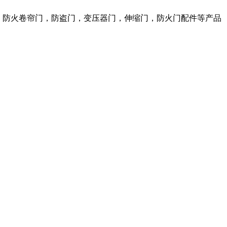
窗，防火卷帘门，防盗门，变压器门，伸缩门，防火门配件等产品