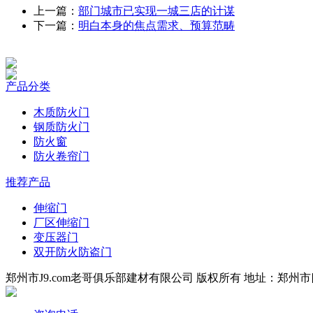
上一篇：
部门城市已实现一城三店的计谋
下一篇：
明白本身的焦点需求、预算范畴
产品分类
木质防火门
钢质防火门
防火窗
防火卷帘门
推荐产品
伸缩门
厂区伸缩门
变压器门
双开防火防盗门
郑州市J9.com老哥俱乐部建材有限公司 版权所有 地址：郑州市四环