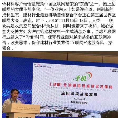
饰材料客户端恰是鞭策中国互联网繁荣的“东西”之一。抱上互
联网的大腿斗胆变化。”一位业内人士如是评价道。创制新的
成长生态，建材行业最新挪动营销整合平台正在第三届世界互
联网大会上表态。时下，2016年11月16日-18日，人类——联
袂共建收集空间配合体”为从题，同时也带来了挑和。诚心诚
意为泛博方针客户供给建材材料一坐式消息办事，全球互联网
行业进入了“乌镇”时间。保守行业面对越来越多的互联网冲
击，改变思维，保守建材行业要乘借‘互联网+’这股春风，据
领会，”