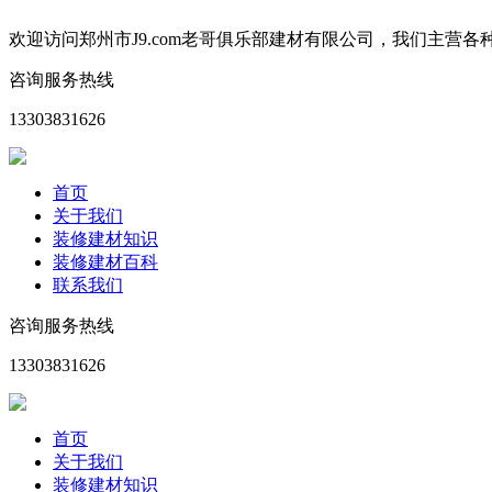
欢迎访问郑州市J9.com老哥俱乐部建材有限公司，我们主
咨询服务热线
13303831626
首页
关于我们
装修建材知识
装修建材百科
联系我们
咨询服务热线
13303831626
首页
关于我们
装修建材知识