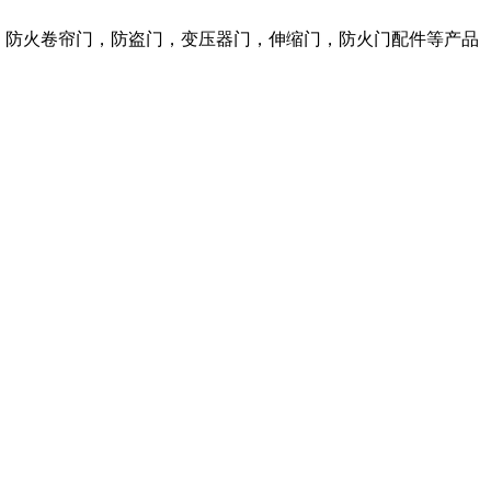
窗，防火卷帘门，防盗门，变压器门，伸缩门，防火门配件等产品