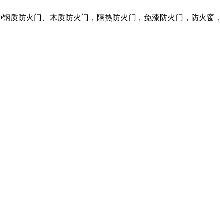
营各种钢质防火门、木质防火门，隔热防火门，免漆防火门，防火