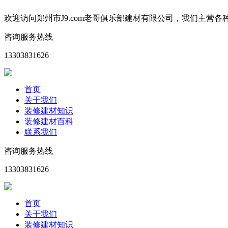
欢迎访问郑州市J9.com老哥俱乐部建材有限公司，我们主
咨询服务热线
13303831626
首页
关于我们
装修建材知识
装修建材百科
联系我们
咨询服务热线
13303831626
首页
关于我们
装修建材知识