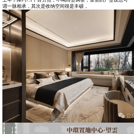
谓一脉相承，其次是收纳空间很是丰硕，