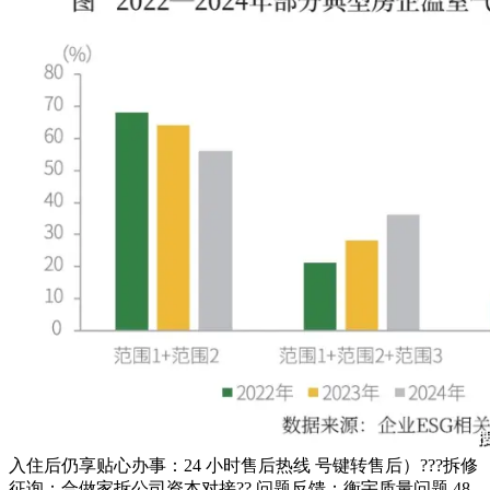
入住后仍享贴心办事：24 小时售后热线 号键转售后）???拆修
征询：合做家拆公司资本对接?? 问题反馈：衡宇质量问题 48