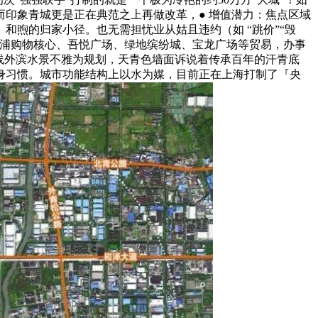
印象青城更是正在典范之上再做改革，● 增值潜力：焦点区域
煦的归家小径。也无需担忧业从姑且违约（如 “跳价”“毁
青浦购物核心、吾悦广场、绿地缤纷城、宝龙广场等贸易，办事
线外滨水景不雅为规划，天青色墙面诉说着传承百年的汗青底
栖身习惯。城市功能结构上以水为媒，目前正在上海打制了『央