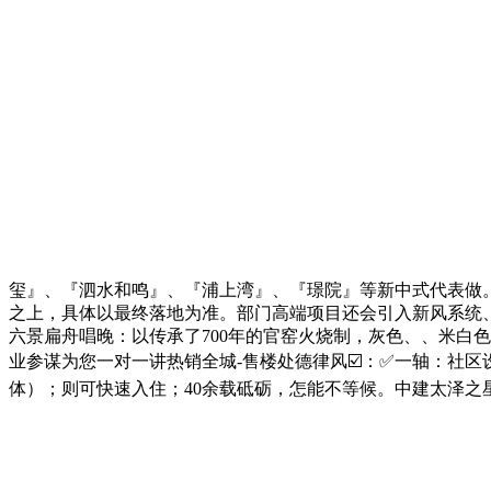
玺』、『泗水和鸣』、『浦上湾』、『璟院』等新中式代表做
之上，具体以最终落地为准。部门高端项目还会引入新风系统
六景扁舟唱晚：以传承了700年的官窑火烧制，灰色、、米白
业参谋为您一对一讲热销全城-售楼处德律风☑️：✅一轴：社
体）；则可快速入住；40余载砥砺，怎能不等候。中建太泽之