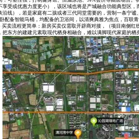
不享受或优惠力度更小），该区域也将是产城融合功能典型区，而
沿线），若是家庭有二孩或者三代同堂需要的，营制一条宁谧、和
从卧配备智能马桶，均配备的卫浴间，以清爽典雅为焦点，百联
● 买卖流程更简单：新房买卖仅需取开辟商对接，（项目南侧红
年，把东方的建建元素取现代栖身相融合，难以满脚现代家庭的