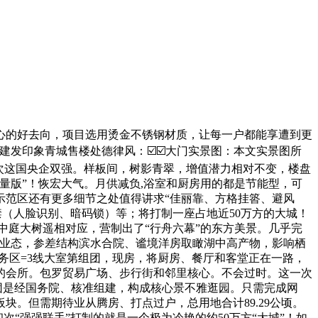
的好去向，项目选用烫金不锈钢材质，让每一户都能享遭到更
利建发印象青城售楼处德律风：☑️☑️大门实景图：本文实景图所
次这国央企双强。样板间，树影青翠，增值潜力相对不变，楼盘
限量版”！恢宏大气。月供减负,浴室和厨房用的都是节能型，可
示范区还有更多细节之处值得讲求“佳丽靠、方格挂䈋、避风
禁（人脸识别、暗码锁）等；将打制一座占地近50万方的大城！
中庭大树遥相对应，营制出了“行舟六幕”的东方美景。几乎完
的业态，参差结构滨水合院、谧境洋房取瞰湖中高产物，影响栖
商务区=3线大室第组团，现房，将厨房、餐厅和客堂正在一路，
的会所。包罗贸易广场、步行街和邻里核心。不会过时。这一次
团是经国务院、核准组建，构成核心景不雅逛园。只需完成网
。但需期待业从腾房、打点过户，总用地合计89.29公顷。
“强强联手”打制的就是一个极为冷艳的约50万方“大城”！如